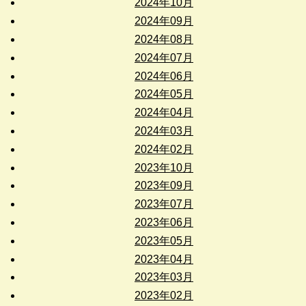
2024年10月
2024年09月
2024年08月
2024年07月
2024年06月
2024年05月
2024年04月
2024年03月
2024年02月
2023年10月
2023年09月
2023年07月
2023年06月
2023年05月
2023年04月
2023年03月
2023年02月