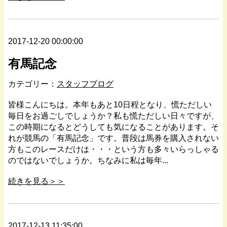
2017-12-20 00:00:00
有馬記念
カテゴリー：
スタッフブログ
皆様こんにちは。本年もあと10日程となり、慌ただしい
毎日をお過ごしでしょうか？私も慌ただしい日々ですが、
この時期になるとどうしても気になることがあります。そ
れが競馬の「有馬記念」です。普段は馬券を購入されない
方もこのレースだけは・・・という方も多々いらっしゃる
のではないでしょうか。ちなみに私は毎年...
続きを見る＞＞
2017-12-13 11:35:00