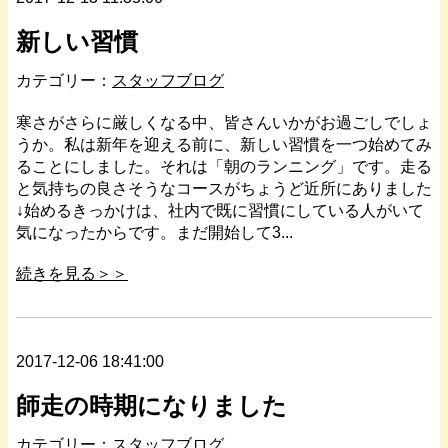
新しい習慣
カテゴリー：
スタッフブログ
寒さがさらに厳しくなる中、皆さんいかがお過ごしでしょ
うか。私は新年を迎える前に、新しい習慣を一つ始めてみ
ることにしました。それは「朝のランニング」です。走る
と気持ちの良さそうなコースがちょうど近所にありました
↓始めるきっかけは、社内で既に習慣にしている人がいて
気になったからです。まだ開始して3...
続きを見る＞＞
2017-12-06 18:41:00
師走の時期になりました
カテゴリー：
スタッフブログ