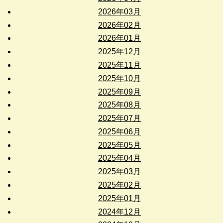
2026年03月
2026年02月
2026年01月
2025年12月
2025年11月
2025年10月
2025年09月
2025年08月
2025年07月
2025年06月
2025年05月
2025年04月
2025年03月
2025年02月
2025年01月
2024年12月