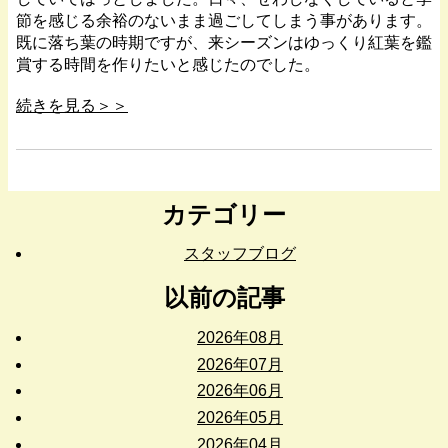
節を感じる余裕のないまま過ごしてしまう事があります。
既に落ち葉の時期ですが、来シーズンはゆっくり紅葉を鑑
賞する時間を作りたいと感じたのでした。
続きを見る＞＞
カテゴリー
スタッフブログ
以前の記事
2026年08月
2026年07月
2026年06月
2026年05月
2026年04月