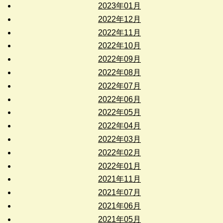
2023年01月
2022年12月
2022年11月
2022年10月
2022年09月
2022年08月
2022年07月
2022年06月
2022年05月
2022年04月
2022年03月
2022年02月
2022年01月
2021年11月
2021年07月
2021年06月
2021年05月