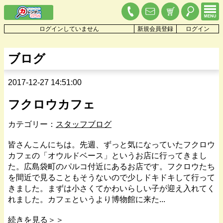
ログインしていません
新規会員登録
ログイン
ブログ
2017-12-27 14:51:00
フクロウカフェ
カテゴリー：
スタッフブログ
皆さんこんにちは。先週、ずっと気になっていたフクロウ
カフェの「オウルドベース」というお店に行ってきまし
た。広島袋町のパルコ付近にあるお店です。フクロウたち
を間近で見ることもそうないので少しドキドキして行って
きました。まずは小さくてかわいらしい子が迎え入れてく
れました。カフェというより博物館に来た...
続きを見る＞＞