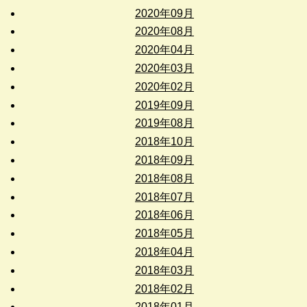
2020年09月
2020年08月
2020年04月
2020年03月
2020年02月
2019年09月
2019年08月
2018年10月
2018年09月
2018年08月
2018年07月
2018年06月
2018年05月
2018年04月
2018年03月
2018年02月
2018年01月