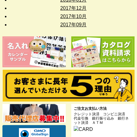
2017年12月
2017年10月
2017年09月
ご注文お支払い方法
クレジット決済 コンビニ決済
代金引換 銀行振り込み 銀行ネ
ット決済 ＡＴＭ