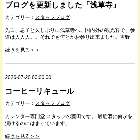
ブログを更新しました「浅草寺」
カテゴリー：
スタッフブログ
先日、息子と久しぶりに浅草寺へ。国内外の観光客で、参
道は人人人。。それでも何とかお参り出来ました。吉野
続きを見る＞＞
2026-07-20 00:00:00
コーヒーリキュール
カテゴリー：
スタッフブログ
カレンダー専門堂 スタッフの藤田です。 最近酒に何かを
漬けるのにはまっています。
続きを見る＞＞