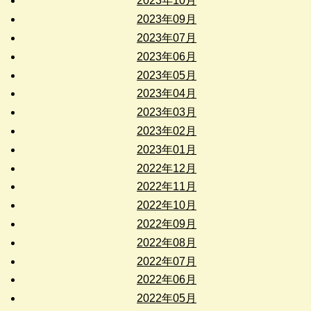
2023年10月
2023年09月
2023年07月
2023年06月
2023年05月
2023年04月
2023年03月
2023年02月
2023年01月
2022年12月
2022年11月
2022年10月
2022年09月
2022年08月
2022年07月
2022年06月
2022年05月