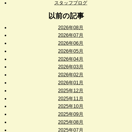
スタッフブログ
以前の記事
2026年08月
2026年07月
2026年06月
2026年05月
2026年04月
2026年03月
2026年02月
2026年01月
2025年12月
2025年11月
2025年10月
2025年09月
2025年08月
2025年07月