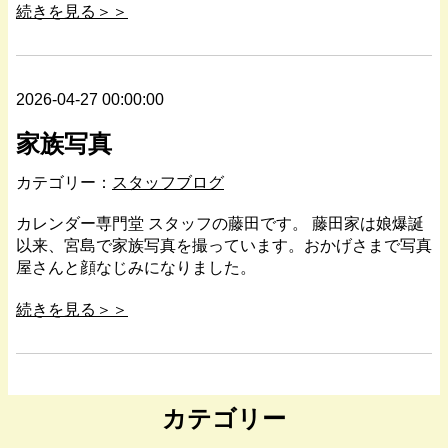
続きを見る＞＞
2026-04-27 00:00:00
家族写真
カテゴリー：
スタッフブログ
カレンダー専門堂 スタッフの藤田です。 藤田家は娘爆誕
以来、宮島で家族写真を撮っています。おかげさまで写真
屋さんと顔なじみになりました。
続きを見る＞＞
カテゴリー