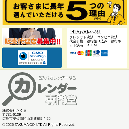
ご注文お支払い方法
クレジット決済 コンビニ決済
代金引換 銀行振り込み 銀行ネ
ット決済 ＡＴＭ
株式会社たくま
〒731-0139
広島市安佐南区山本新町5-4-25
© 2026
TAKUMA CO.,LTD All Rights Reserved.