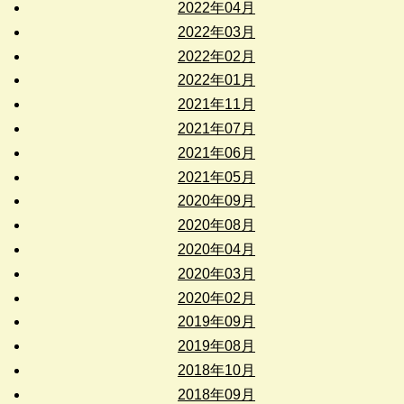
2022年04月
2022年03月
2022年02月
2022年01月
2021年11月
2021年07月
2021年06月
2021年05月
2020年09月
2020年08月
2020年04月
2020年03月
2020年02月
2019年09月
2019年08月
2018年10月
2018年09月