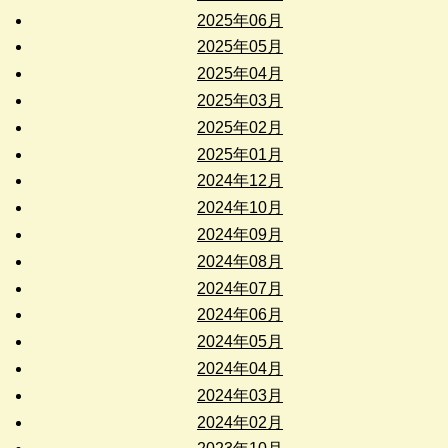
2025年06月
2025年05月
2025年04月
2025年03月
2025年02月
2025年01月
2024年12月
2024年10月
2024年09月
2024年08月
2024年07月
2024年06月
2024年05月
2024年04月
2024年03月
2024年02月