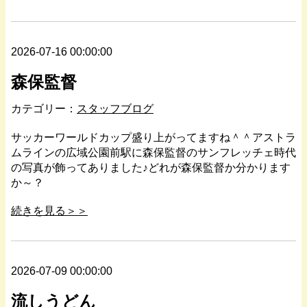
2026-07-16 00:00:00
森保監督
カテゴリー：
スタッフブログ
サッカーワールドカップ盛り上がってますね＾＾アストラ
ムラインの広域公園前駅に森保監督のサンフレッチェ時代
の写真が飾ってありました♪どれが森保監督か分かります
か～？
続きを見る＞＞
2026-07-09 00:00:00
流しうどん