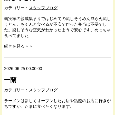
カテゴリー：
スタッフブログ
義実家の親戚集まりではじめての流しそうめん成らぬ流し
うどん。ちゃんと食べるか不安で作った弁当は不要でし
た。楽しそうな空気がわかったようで安心です。めっちゃ
食べてました
続きを見る＞＞
2026-06-25 00:00:00
一蘭
カテゴリー：
スタッフブログ
ラーメンは新しくオープンしたお店や話題のお店に行きが
ちですが、たまに食べたくなります。