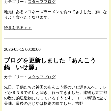
カテゴリー：
スタッフブログ
地元にあるマヨネーズラーメンを食べてきました。癖にな
りよく食べたくなります。
続きを見る＞＞
2026-05-15 00:00:00
ブログを更新しました「あんこう
鍋 いせ源」
カテゴリー：
スタッフブログ
先日、子供たちと神田のあんこう鍋のいせ源さんへ。テレ
ビかＳＮＳで名店と聞き、行ってきました。建物も東京都
の歴史的建造物になっているそうです。コース料理は全て
美味。最後のおじやは格別の味でした。吉野