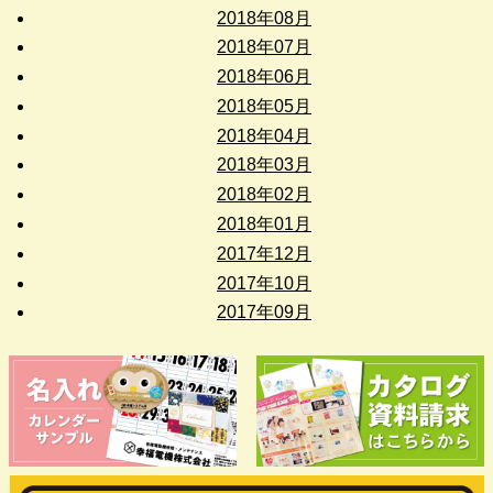
2018年08月
2018年07月
2018年06月
2018年05月
2018年04月
2018年03月
2018年02月
2018年01月
2017年12月
2017年10月
2017年09月