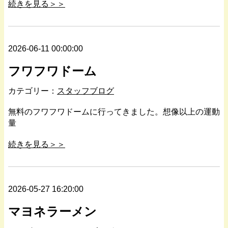
続きを見る＞＞
2026-06-11 00:00:00
フワフワドーム
カテゴリー：
スタッフブログ
無料のフワフワドームに行ってきました。想像以上の運動
量
続きを見る＞＞
2026-05-27 16:20:00
マヨネラーメン