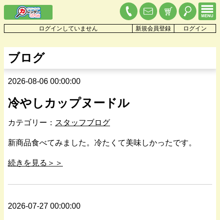
ログインしていません
新規会員登録
ログイン
ブログ
2026-08-06 00:00:00
冷やしカップヌードル
カテゴリー：
スタッフブログ
新商品食べてみました。冷たくて美味しかったです。
続きを見る＞＞
2026-07-27 00:00:00