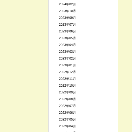
2024年02月
2023年10月
2023年09月
2023年07月
2023年06月
2023年05月
2023年04月
2023年03月
2023年02月
2023年01月
2022年12月
2022年11月
2022年10月
2022年09月
2022年08月
2022年07月
2022年06月
2022年05月
2022年04月