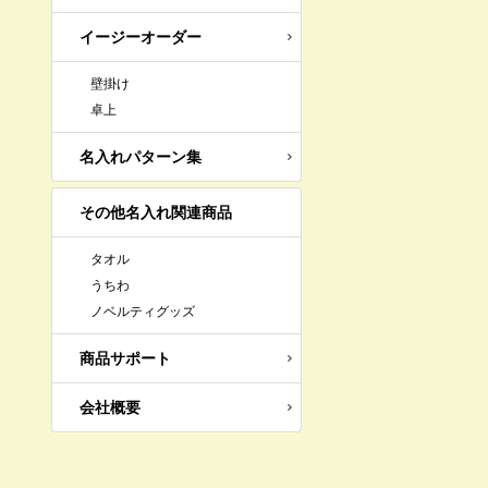
イージーオーダー
壁掛け
卓上
名入れパターン集
その他名入れ関連商品
タオル
うちわ
ノベルティグッズ
商品サポート
会社概要