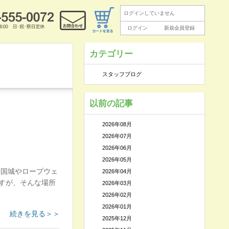
ログインしていません
ログイン
新規会員登録
カテゴリー
スタッフブログ
以前の記事
2026年08月
2026年07月
2026年06月
2026年05月
岩国城やロープウェ
2026年04月
すが、そんな場所
2026年03月
2026年02月
2026年01月
続きを見る＞＞
2025年12月