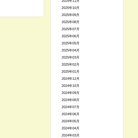
2025年11月
2025年10月
2025年09月
2025年08月
2025年07月
2025年06月
2025年05月
2025年04月
2025年03月
2025年02月
2025年01月
2024年12月
2024年10月
2024年09月
2024年08月
2024年07月
2024年06月
2024年05月
2024年04月
2024年03月