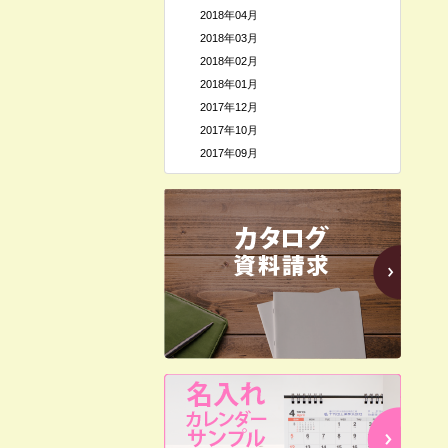
2018年04月
2018年03月
2018年02月
2018年01月
2017年12月
2017年10月
2017年09月