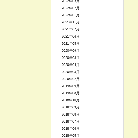
2022年03月
2022年02月
2022年01月
2021年11月
2021年07月
2021年06月
2021年05月
2020年09月
2020年08月
2020年04月
2020年03月
2020年02月
2019年09月
2019年08月
2018年10月
2018年09月
2018年08月
2018年07月
2018年06月
2018年05月