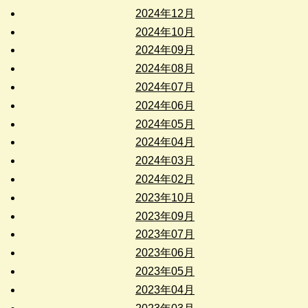
2024年12月
2024年10月
2024年09月
2024年08月
2024年07月
2024年06月
2024年05月
2024年04月
2024年03月
2024年02月
2023年10月
2023年09月
2023年07月
2023年06月
2023年05月
2023年04月