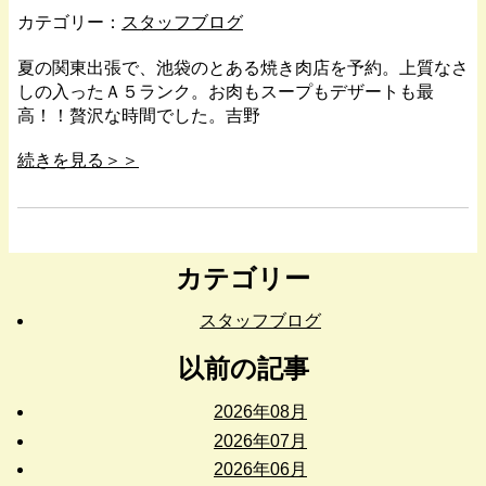
カテゴリー：
スタッフブログ
夏の関東出張で、池袋のとある焼き肉店を予約。上質なさ
しの入ったＡ５ランク。お肉もスープもデザートも最
高！！贅沢な時間でした。吉野
続きを見る＞＞
カテゴリー
スタッフブログ
以前の記事
2026年08月
2026年07月
2026年06月