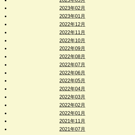
2023年03月
2023年02月
2023年01月
2022年12月
2022年11月
2022年10月
2022年09月
2022年08月
2022年07月
2022年06月
2022年05月
2022年04月
2022年03月
2022年02月
2022年01月
2021年11月
2021年07月