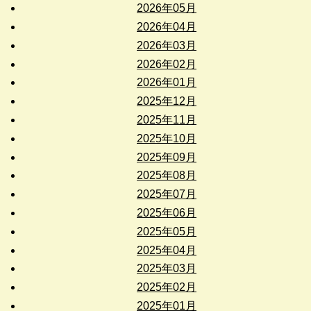
2026年05月
2026年04月
2026年03月
2026年02月
2026年01月
2025年12月
2025年11月
2025年10月
2025年09月
2025年08月
2025年07月
2025年06月
2025年05月
2025年04月
2025年03月
2025年02月
2025年01月