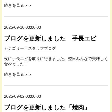
続きを見る＞＞
2025-09-10 00:00:00
ブログを更新しました 手長エビ
カテゴリー：
スタッフブログ
夜に手長エビを取りに行きました。翌日みんなで美味しく
食べましたー
続きを見る＞＞
2025-09-02 00:00:00
ブログを更新しました「焼肉」