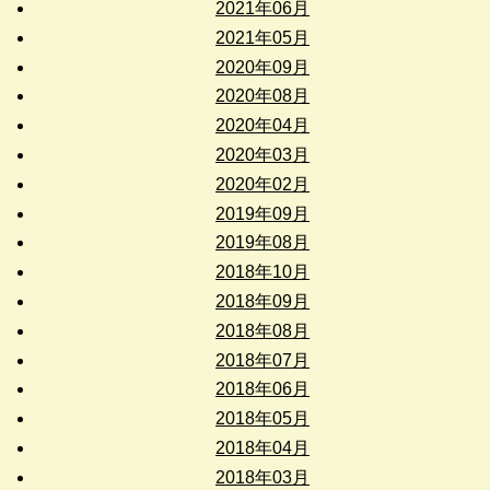
2021年06月
2021年05月
2020年09月
2020年08月
2020年04月
2020年03月
2020年02月
2019年09月
2019年08月
2018年10月
2018年09月
2018年08月
2018年07月
2018年06月
2018年05月
2018年04月
2018年03月