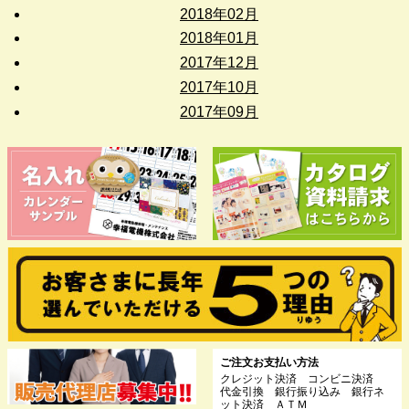
2018年02月
2018年01月
2017年12月
2017年10月
2017年09月
ご注文お支払い方法
クレジット決済 コンビニ決済
代金引換 銀行振り込み 銀行ネ
ット決済 ＡＴＭ