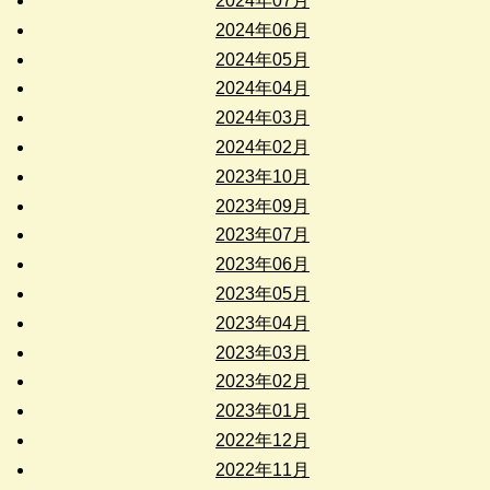
2024年07月
2024年06月
2024年05月
2024年04月
2024年03月
2024年02月
2023年10月
2023年09月
2023年07月
2023年06月
2023年05月
2023年04月
2023年03月
2023年02月
2023年01月
2022年12月
2022年11月