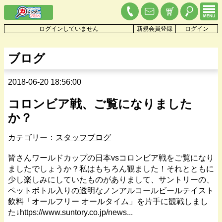
ログインしていません
新規会員登録
ログイン
ブログ
2018-06-20 18:56:00
コロンビア戦、ご覧になりました
か？
カテゴリー：
スタッフブログ
皆さんワールドカップの日本vsコロンビア戦をご覧になり
ましたでしょうか？私はもちろん観ました！それとともに
少し楽しみにしていたものがありまして、サントリーの、
ペットボトル入りの透明なノンアルコールビールテイスト
飲料「オールフリー オールタイム」を片手に観戦しまし
た↓https://www.suntory.co.jp/news...