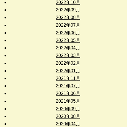
2022年10月
2022年09月
2022年08月
2022年07月
2022年06月
2022年05月
2022年04月
2022年03月
2022年02月
2022年01月
2021年11月
2021年07月
2021年06月
2021年05月
2020年09月
2020年08月
2020年04月