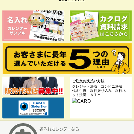
ご注文お支払い方法
クレジット決済 コンビニ決済
代金引換 銀行振り込み 銀行ネ
ット決済 ＡＴＭ