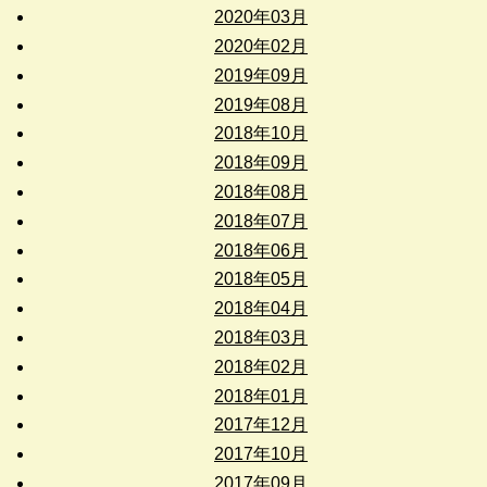
2020年03月
2020年02月
2019年09月
2019年08月
2018年10月
2018年09月
2018年08月
2018年07月
2018年06月
2018年05月
2018年04月
2018年03月
2018年02月
2018年01月
2017年12月
2017年10月
2017年09月