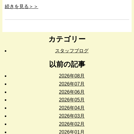
続きを見る＞＞
カテゴリー
スタッフブログ
以前の記事
2026年08月
2026年07月
2026年06月
2026年05月
2026年04月
2026年03月
2026年02月
2026年01月