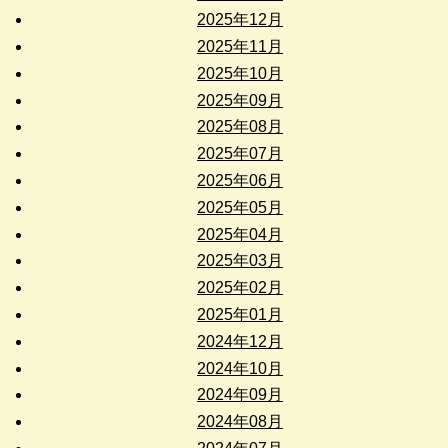
2025年12月
2025年11月
2025年10月
2025年09月
2025年08月
2025年07月
2025年06月
2025年05月
2025年04月
2025年03月
2025年02月
2025年01月
2024年12月
2024年10月
2024年09月
2024年08月