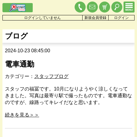
ログインしていません
新規会員登録
ログイン
ブログ
2024-10-23 08:45:00
電車通勤
カテゴリー：
スタッフブログ
スタッフの福冨です。10月になりようやく涼しくなって
きました。写真は最寄り駅で撮ったものです。電車通勤な
のですが、線路ってキレイだなと思います。
続きを見る＞＞