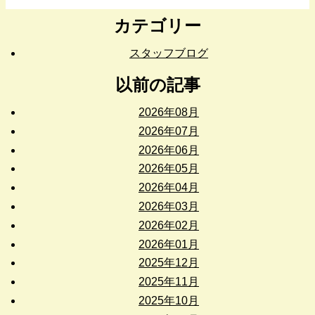
カテゴリー
スタッフブログ
以前の記事
2026年08月
2026年07月
2026年06月
2026年05月
2026年04月
2026年03月
2026年02月
2026年01月
2025年12月
2025年11月
2025年10月