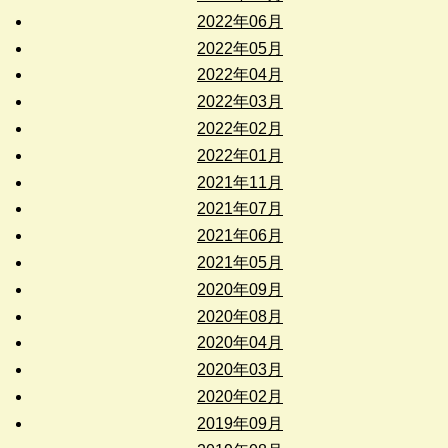
2022年06月
2022年05月
2022年04月
2022年03月
2022年02月
2022年01月
2021年11月
2021年07月
2021年06月
2021年05月
2020年09月
2020年08月
2020年04月
2020年03月
2020年02月
2019年09月