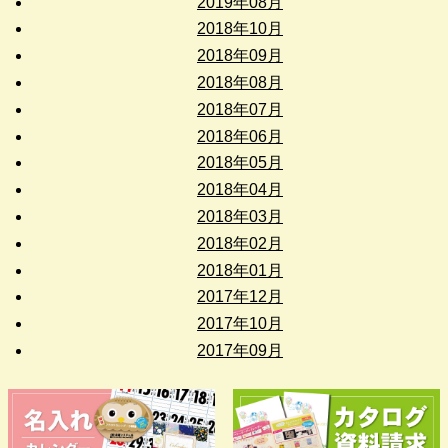
2019年08月
2018年10月
2018年09月
2018年08月
2018年07月
2018年06月
2018年05月
2018年04月
2018年03月
2018年02月
2018年01月
2017年12月
2017年10月
2017年09月