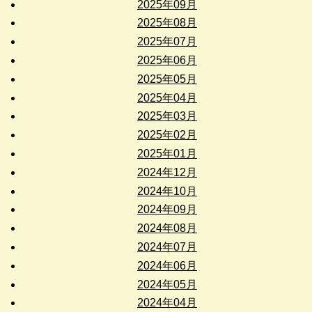
2025年09月
2025年08月
2025年07月
2025年06月
2025年05月
2025年04月
2025年03月
2025年02月
2025年01月
2024年12月
2024年10月
2024年09月
2024年08月
2024年07月
2024年06月
2024年05月
2024年04月