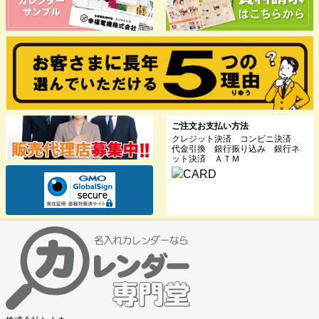
ご注文お支払い方法
クレジット決済 コンビニ決済
代金引換 銀行振り込み 銀行ネ
ット決済 ＡＴＭ