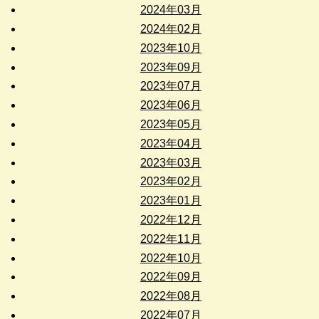
2024年03月
2024年02月
2023年10月
2023年09月
2023年07月
2023年06月
2023年05月
2023年04月
2023年03月
2023年02月
2023年01月
2022年12月
2022年11月
2022年10月
2022年09月
2022年08月
2022年07月