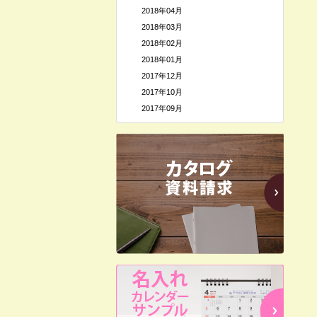
2018年04月
2018年03月
2018年02月
2018年01月
2017年12月
2017年10月
2017年09月