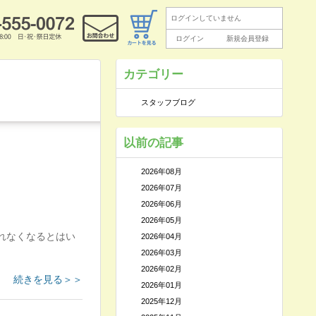
ログインしていません
ログイン
新規会員登録
カテゴリー
スタッフブログ
以前の記事
2026年08月
2026年07月
2026年06月
2026年05月
れなくなるとはい
2026年04月
2026年03月
2026年02月
続きを見る＞＞
2026年01月
2025年12月