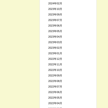
2024年02月
2023年10月
2023年09月
2023年07月
2023年06月
2023年05月
2023年04月
2023年03月
2023年02月
2023年01月
2022年12月
2022年11月
2022年10月
2022年09月
2022年08月
2022年07月
2022年06月
2022年05月
2022年04月