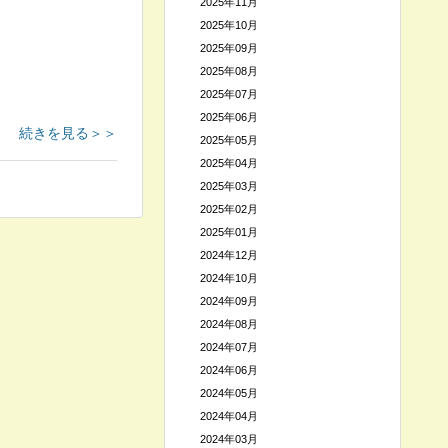
2025年11月
2025年10月
2025年09月
2025年08月
2025年07月
2025年06月
続きを見る＞＞
2025年05月
2025年04月
2025年03月
2025年02月
2025年01月
2024年12月
2024年10月
2024年09月
2024年08月
2024年07月
2024年06月
2024年05月
2024年04月
2024年03月