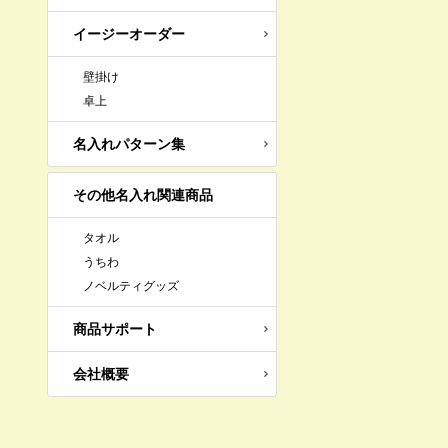
イージーオーダー
壁掛け
卓上
名入れパターン集
その他名入れ関連商品
タオル
うちわ
ノベルティグッズ
商品サポート
会社概要