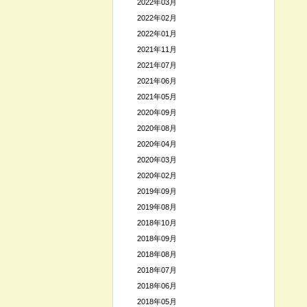
2022年03月
2022年02月
2022年01月
2021年11月
2021年07月
2021年06月
2021年05月
2020年09月
2020年08月
2020年04月
2020年03月
2020年02月
2019年09月
2019年08月
2018年10月
2018年09月
2018年08月
2018年07月
2018年06月
2018年05月