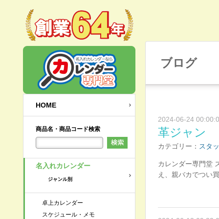
ブログ
HOME
2024-06-24 00:00:
商品名・商品コード検索
革ジャン
カテゴリー：
スタ
カレンダー専門堂 
名入れカレンダー
え、親バカでつい
ジャンル別
卓上カレンダー
スケジュール・メモ