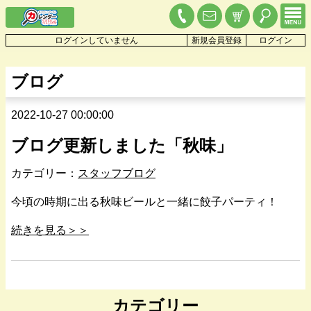
ログインしていません
新規会員登録
ログイン
ブログ
2022-10-27 00:00:00
ブログ更新しました「秋味」
カテゴリー：
スタッフブログ
今頃の時期に出る秋味ビールと一緒に餃子パーティ！
続きを見る＞＞
カテゴリー