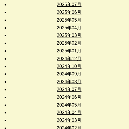
2025年07月
2025年06月
2025年05月
2025年04月
2025年03月
2025年02月
2025年01月
2024年12月
2024年10月
2024年09月
2024年08月
2024年07月
2024年06月
2024年05月
2024年04月
2024年03月
2024年02月