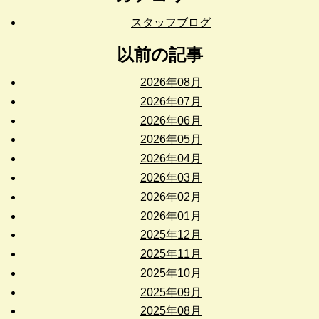
スタッフブログ
以前の記事
2026年08月
2026年07月
2026年06月
2026年05月
2026年04月
2026年03月
2026年02月
2026年01月
2025年12月
2025年11月
2025年10月
2025年09月
2025年08月