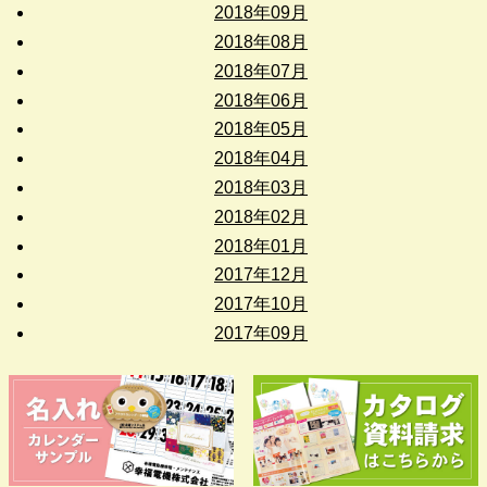
2018年09月
2018年08月
2018年07月
2018年06月
2018年05月
2018年04月
2018年03月
2018年02月
2018年01月
2017年12月
2017年10月
2017年09月