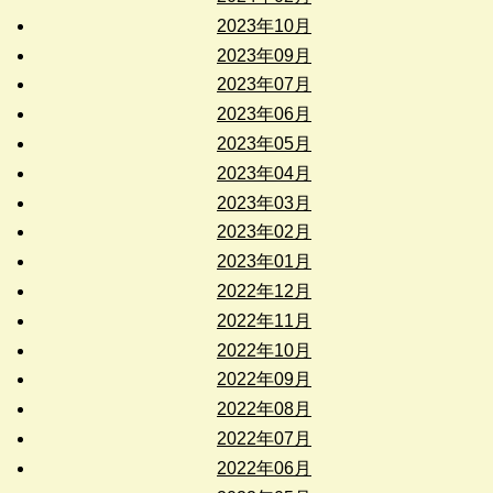
2023年10月
2023年09月
2023年07月
2023年06月
2023年05月
2023年04月
2023年03月
2023年02月
2023年01月
2022年12月
2022年11月
2022年10月
2022年09月
2022年08月
2022年07月
2022年06月