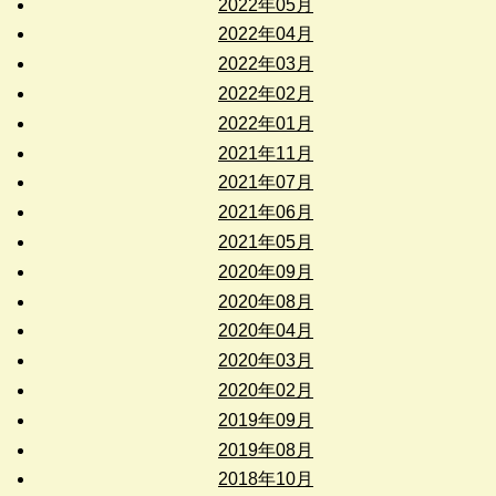
2022年05月
2022年04月
2022年03月
2022年02月
2022年01月
2021年11月
2021年07月
2021年06月
2021年05月
2020年09月
2020年08月
2020年04月
2020年03月
2020年02月
2019年09月
2019年08月
2018年10月