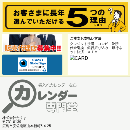
ご注文お支払い方法
クレジット決済 コンビニ決済
代金引換 銀行振り込み 銀行ネ
ット決済 ＡＴＭ
株式会社たくま
〒731-0139
広島市安佐南区山本新町5-4-25