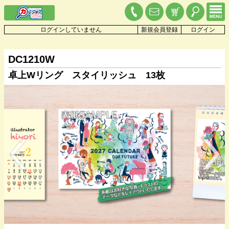
ログインしていません
新規会員登録
ログイン
DC1210W
卓上Wリング スタイリッシュ 13枚