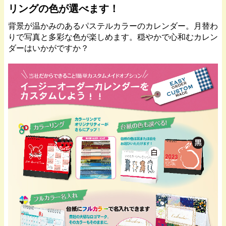
リングの色が選べます！
背景が温かみのあるパステルカラーのカレンダー。月替わ
りで写真と多彩な色が楽しめます。穏やかで心和むカレン
ダーはいかがですか？