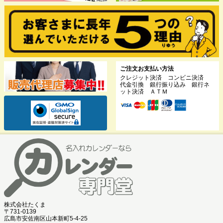
ご注文お支払い方法
クレジット決済 コンビニ決済
代金引換 銀行振り込み 銀行ネ
ット決済 ＡＴＭ
株式会社たくま
〒731-0139
広島市安佐南区山本新町5-4-25