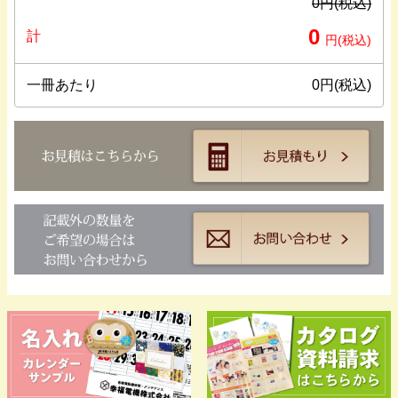
0
円(税込)
0
計
円(税込)
一冊あたり
0
円(税込)