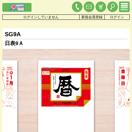
ログインしていません
新規会員登録
ログイン
SG9A
日表9Ａ