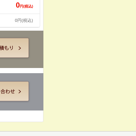
0
円(税込)
0
円(税込)