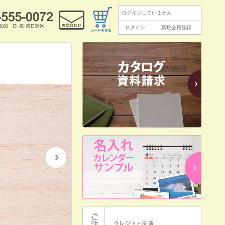
ログインしていません
ログイン
新規会員登録